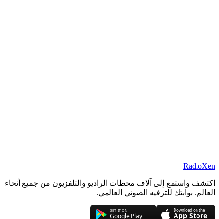
RadioXen
اكتشف واستمع إلى آلاف محطات الراديو والتلفزيون من جميع أنحاء
العالم. بوابتك للترفيه الصوتي العالمي.