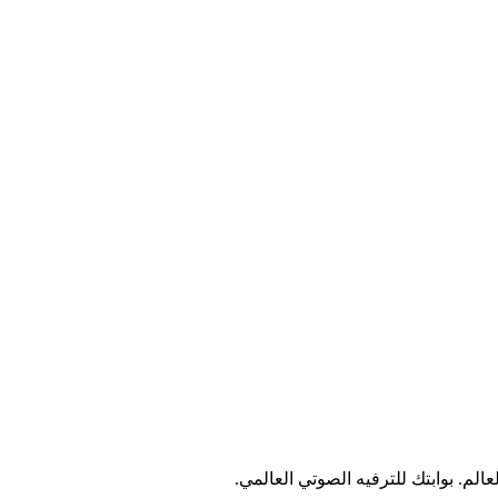
لم. بوابتك للترفيه الصوتي العالمي.