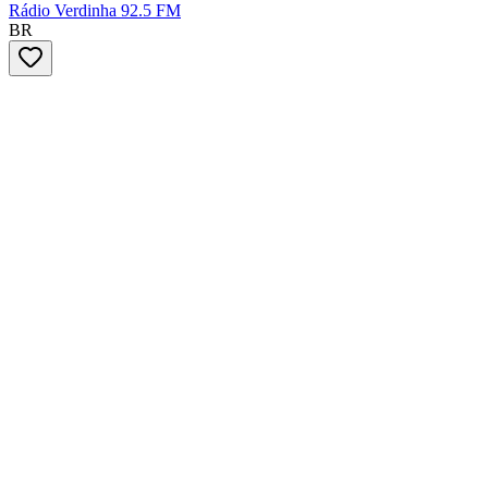
Rádio Verdinha 92.5 FM
BR