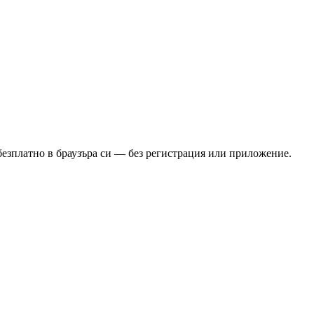
 безплатно в браузъра си — без регистрация или приложение.