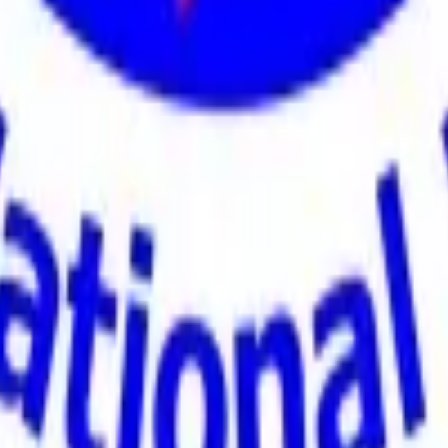
 Tu puerta de entrada al entretenimiento global.