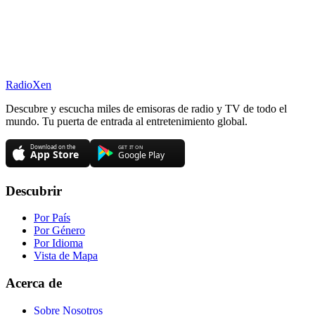
RadioXen
Descubre y escucha miles de emisoras de radio y TV de todo el
mundo. Tu puerta de entrada al entretenimiento global.
Descubrir
Por País
Por Género
Por Idioma
Vista de Mapa
Acerca de
Sobre Nosotros