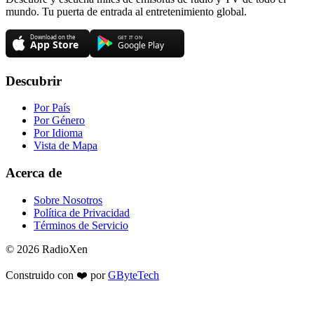
mundo. Tu puerta de entrada al entretenimiento global.
Descubrir
Por País
Por Género
Por Idioma
Vista de Mapa
Acerca de
Sobre Nosotros
Política de Privacidad
Términos de Servicio
© 2026 RadioXen
Construido con ❤️ por
GByteTech