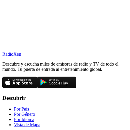
RadioXen
Descubre y escucha miles de emisoras de radio y TV de todo el
mundo. Tu puerta de entrada al entretenimiento global.
Descubrir
Por País
Por Género
Por Idioma
Vista de Mapa