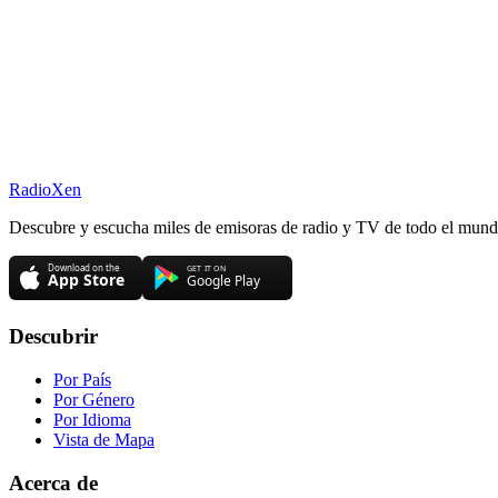
RadioXen
Descubre y escucha miles de emisoras de radio y TV de todo el mundo.
Descubrir
Por País
Por Género
Por Idioma
Vista de Mapa
Acerca de