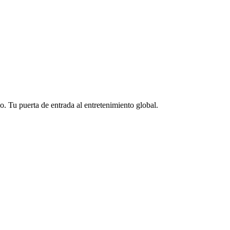
 Tu puerta de entrada al entretenimiento global.