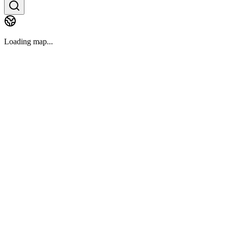
Loading map...