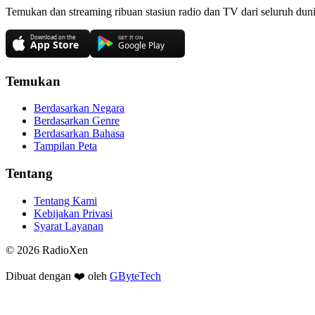
Temukan dan streaming ribuan stasiun radio dan TV dari seluruh dun
Temukan
Berdasarkan Negara
Berdasarkan Genre
Berdasarkan Bahasa
Tampilan Peta
Tentang
Tentang Kami
Kebijakan Privasi
Syarat Layanan
© 2026 RadioXen
Dibuat dengan ❤️ oleh
GByteTech