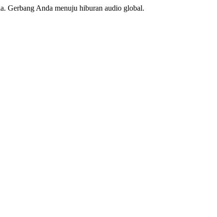
ia. Gerbang Anda menuju hiburan audio global.