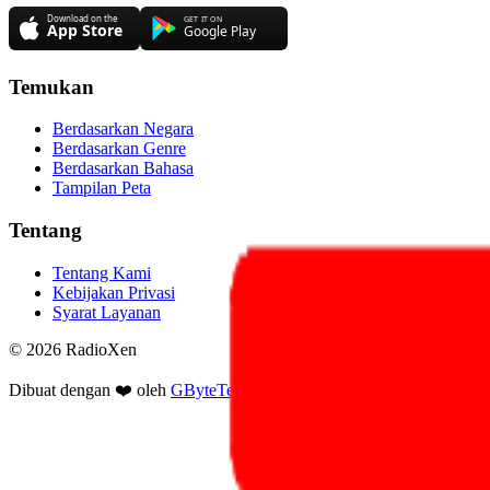
Temukan
Berdasarkan Negara
Berdasarkan Genre
Berdasarkan Bahasa
Tampilan Peta
Tentang
Tentang Kami
Kebijakan Privasi
Syarat Layanan
© 2026 RadioXen
Dibuat dengan ❤️ oleh
GByteTech