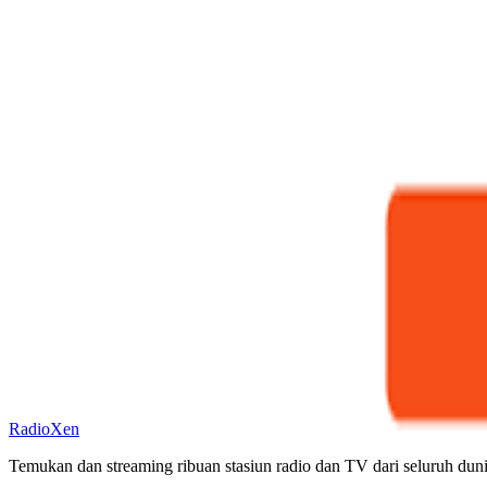
RadioXen
Temukan dan streaming ribuan stasiun radio dan TV dari seluruh dun