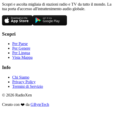
Scopri e ascolta migliaia di stazioni radio e TV da tutto il mondo. La
tua porta d'accesso all'intrattenimento audio globale.
Scopri
Per Paese
Per Genere
Per Lingua
Vista Mappa
Info
Chi Siamo
Privacy Policy
Termini di Servizio
© 2026 RadioXen
Creato con ❤️ da
GByteTech