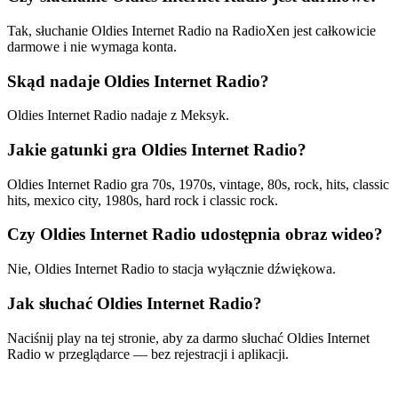
Tak, słuchanie Oldies Internet Radio na RadioXen jest całkowicie
darmowe i nie wymaga konta.
Skąd nadaje Oldies Internet Radio?
Oldies Internet Radio nadaje z Meksyk.
Jakie gatunki gra Oldies Internet Radio?
Oldies Internet Radio gra 70s, 1970s, vintage, 80s, rock, hits, classic
hits, mexico city, 1980s, hard rock i classic rock.
Czy Oldies Internet Radio udostępnia obraz wideo?
Nie, Oldies Internet Radio to stacja wyłącznie dźwiękowa.
Jak słuchać Oldies Internet Radio?
Naciśnij play na tej stronie, aby za darmo słuchać Oldies Internet
Radio w przeglądarce — bez rejestracji i aplikacji.