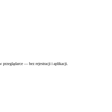
przeglądarce — bez rejestracji i aplikacji.