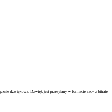
ącznie dźwiękowa. Dźwięk jest przesyłany w formacie aac+ z bitrate