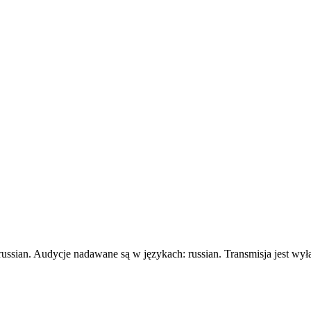
ussian. Audycje nadawane są w językach: russian. Transmisja jest wył