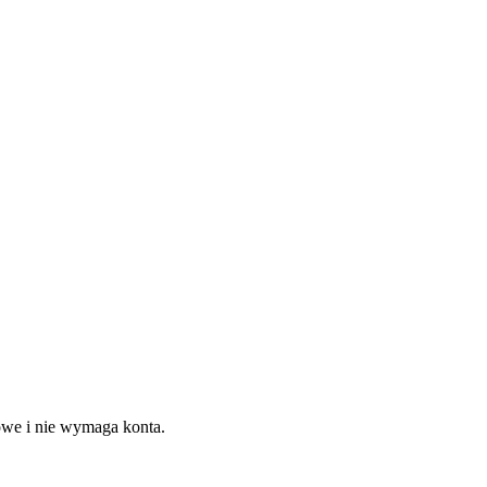
we i nie wymaga konta.