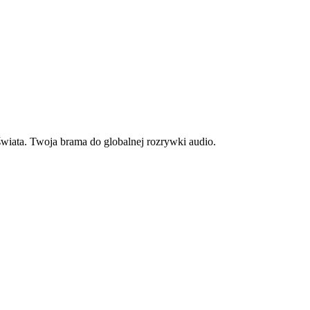
 świata. Twoja brama do globalnej rozrywki audio.