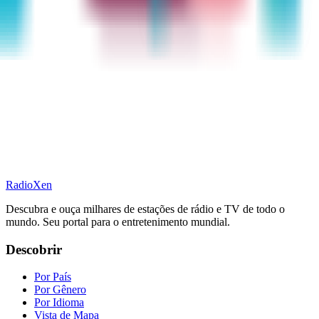
RadioXen
Descubra e ouça milhares de estações de rádio e TV de todo o
mundo. Seu portal para o entretenimento mundial.
Descobrir
Por País
Por Gênero
Por Idioma
Vista de Mapa