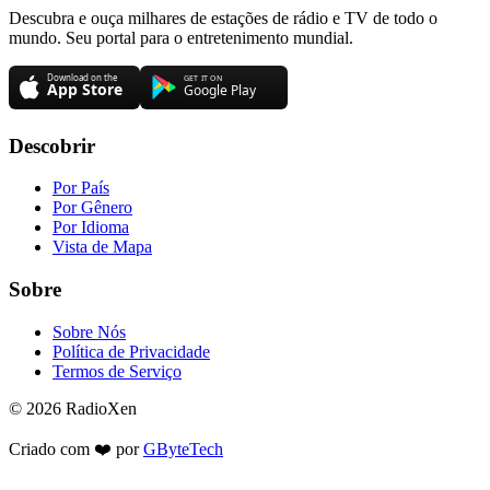
Descubra e ouça milhares de estações de rádio e TV de todo o
mundo. Seu portal para o entretenimento mundial.
Descobrir
Por País
Por Gênero
Por Idioma
Vista de Mapa
Sobre
Sobre Nós
Política de Privacidade
Termos de Serviço
© 2026 RadioXen
Criado com ❤️ por
GByteTech