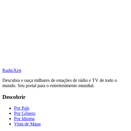
RadioXen
Descubra e ouça milhares de estações de rádio e TV de todo o
mundo. Seu portal para o entretenimento mundial.
Descobrir
Por País
Por Gênero
Por Idioma
Vista de Mapa