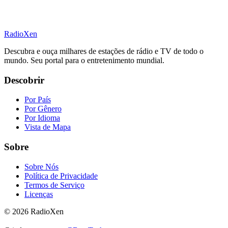
RadioXen
Descubra e ouça milhares de estações de rádio e TV de todo o
mundo. Seu portal para o entretenimento mundial.
Descobrir
Por País
Por Gênero
Por Idioma
Vista de Mapa
Sobre
Sobre Nós
Política de Privacidade
Termos de Serviço
Licenças
© 2026 RadioXen