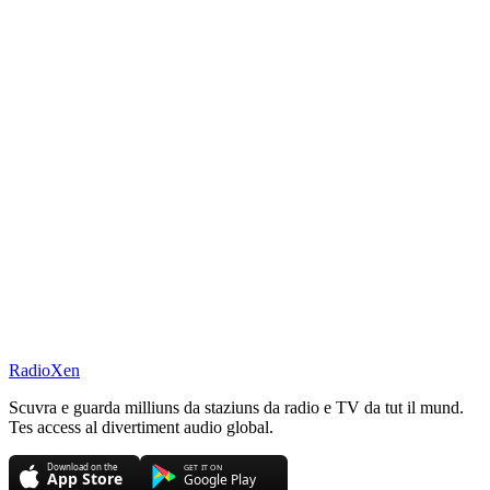
RadioXen
Scuvra e guarda milliuns da staziuns da radio e TV da tut il mund.
Tes access al divertiment audio global.