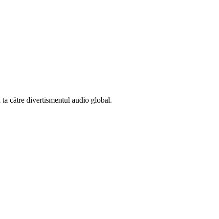
 ta către divertismentul audio global.