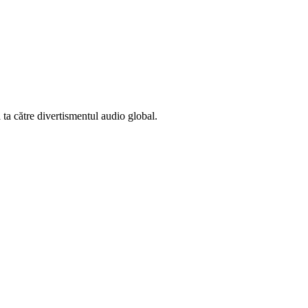
 ta către divertismentul audio global.