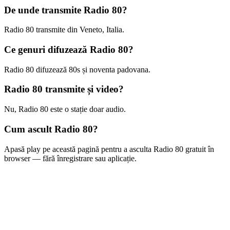
De unde transmite Radio 80?
Radio 80 transmite din Veneto, Italia.
Ce genuri difuzează Radio 80?
Radio 80 difuzează 80s și noventa padovana.
Radio 80 transmite și video?
Nu, Radio 80 este o stație doar audio.
Cum ascult Radio 80?
Apasă play pe această pagină pentru a asculta Radio 80 gratuit în
browser — fără înregistrare sau aplicație.