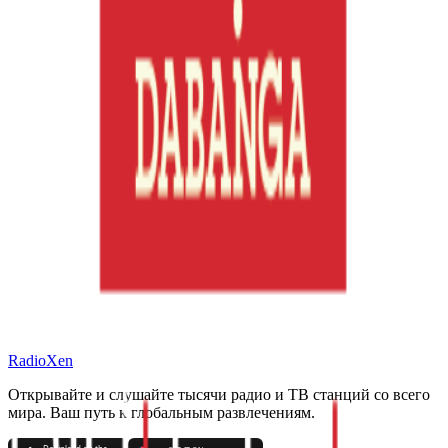
RadioXen
Открывайте и слушайте тысячи радио и ТВ станций со всего
мира. Ваш путь к глобальным развлечениям.