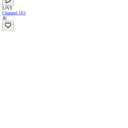
LIVE
Channel 103
JE