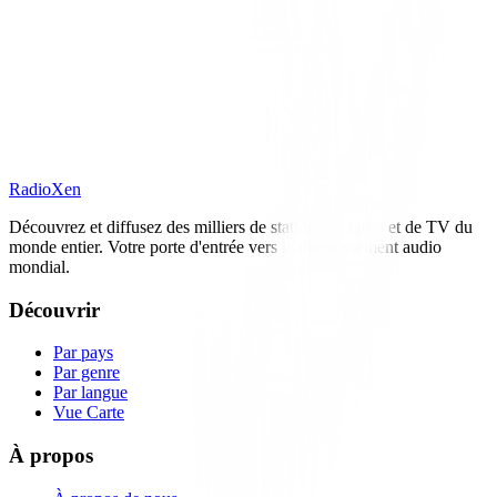
RadioXen
Découvrez et diffusez des milliers de stations de radio et de TV du
monde entier. Votre porte d'entrée vers le divertissement audio
mondial.
Découvrir
Par pays
Par genre
Par langue
Vue Carte
À propos