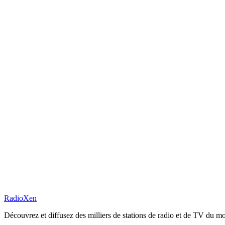
RadioXen
Découvrez et diffusez des milliers de stations de radio et de TV du mo