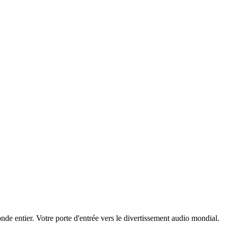
nde entier. Votre porte d'entrée vers le divertissement audio mondial.