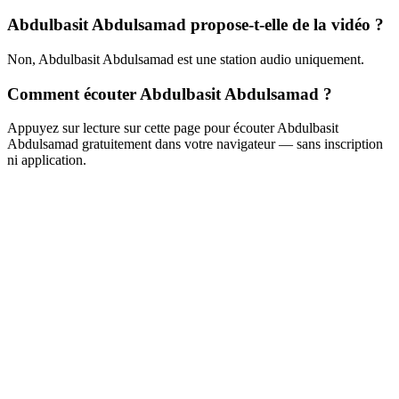
Abdulbasit Abdulsamad propose-t-elle de la vidéo ?
Non, Abdulbasit Abdulsamad est une station audio uniquement.
Comment écouter Abdulbasit Abdulsamad ?
Appuyez sur lecture sur cette page pour écouter Abdulbasit
Abdulsamad gratuitement dans votre navigateur — sans inscription
ni application.